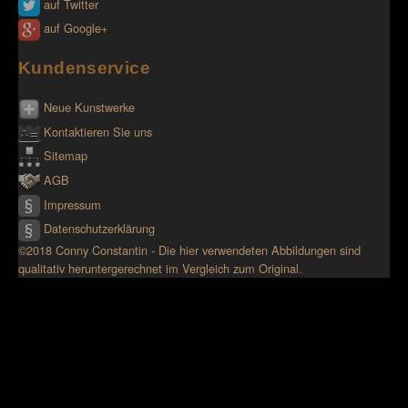
auf Twitter
auf Google+
Kundenservice
Neue Kunstwerke
Kontaktieren Sie uns
Sitemap
AGB
Impressum
Datenschutzerklärung
©2018 Conny Constantin - Die hier verwendeten Abbildungen sind
qualitativ heruntergerechnet im Vergleich zum Original.