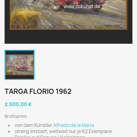
TARGA FLORIO 1962
2.500,00 €
Bruttopreis
von dem Künstler
Alfredo de la Maria
streng limitiert, weltweit nur je 62 Exemplare