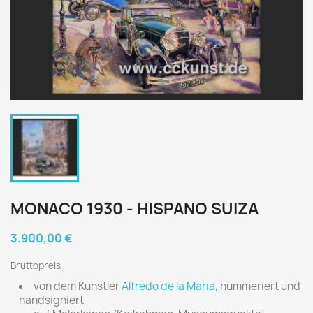
MONACO 1930 - HISPANO SUIZA
3.900,00 €
Bruttopreis
von dem Künstler
Alfredo de la Maria
, nummeriert und
handsigniert