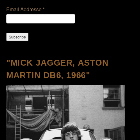
Email Addresse
*
"MICK JAGGER, ASTON
MARTIN DB6, 1966"