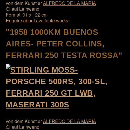
von dem Künstler
ALFREDO DE LA MARIA
Öl auf Leinwand
Format: 91 x 122 cm
Enquire about available works
"1958 1000KM BUENOS
AIRES- PETER COLLINS,
FERRARI 250 TESTA ROSSA"
von dem Künstler
ALFREDO DE LA MARIA
Öl auf Leinwand