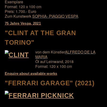
Exemplare
Format: 120 x 100 cm
Preis: 1.700.- Euro
Zum Kunstwerk
SOPHIA- PIAGGIO VESPA
75 Jahre Vespa, 2021
"CLINT AT THE GRAN
TORINO"
von dem Künstler
ALFREDO DE LA
MARIA
Öl auf Leinwand, 2018
Format: 120 x 100 cm
Enquire about available works
"FERRARI GARAGE" (2021)